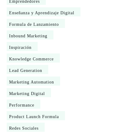
Emprendedores
Enseñanza y Aprendizaje Digital
Formula de Lanzamiento
Inbound Marketing
Inspiración
Knowledge Commerce
Lead Generation
Marketing Automation
Marketing Digital
Performance
Product Launch Formula
Redes Sociales