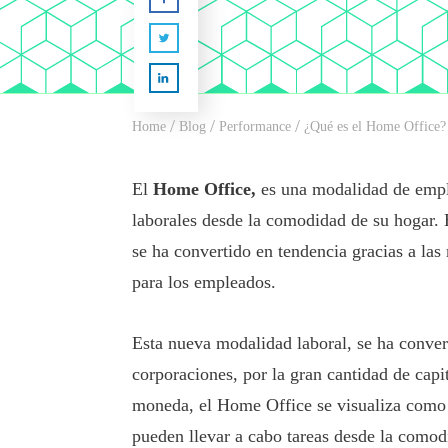
/
/
/
Home
Blog
Performance
¿Qué es el Home Office?
El
Home Office,
es una modalidad de empl
laborales desde la comodidad de su hogar. 
se ha convertido en tendencia gracias a las
para los empleados.
Esta nueva modalidad laboral, se ha conver
corporaciones, por la gran cantidad de capi
moneda, el Home Office se visualiza como 
pueden llevar a cabo tareas desde la comod