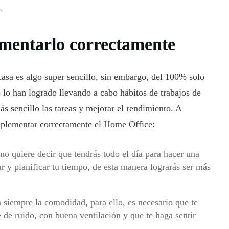
.
ementarlo correctamente
asa es algo super sencillo, sin embargo, del 100% solo
 lo han logrado llevando a cabo hábitos de trabajos de
 sencillo las tareas y mejorar el rendimiento. A
mplementar correctamente el Home Office:
no quiere decir que tendrás todo el día para hacer una
r y planificar tu tiempo, de esta manera lograrás ser más
siempre la comodidad, para ello, es necesario que te
e de ruido, con buena ventilación y que te haga sentir