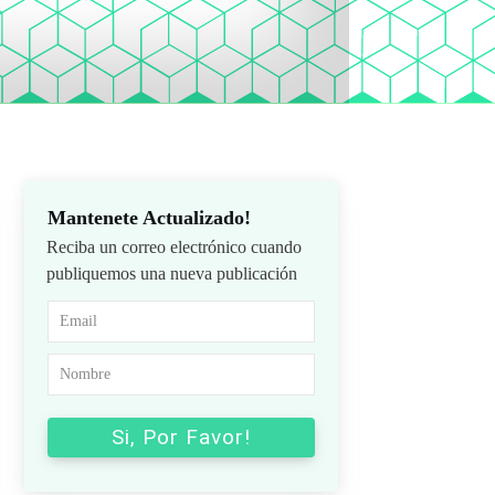
Mantenete Actualizado!
Reciba un correo electrónico cuando
publiquemos una nueva publicación
Si, Por Favor!