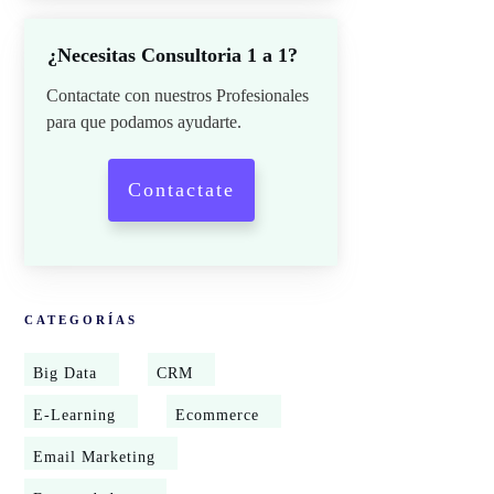
¿Necesitas Consultoria 1 a 1?
Contactate con nuestros Profesionales
para que podamos ayudarte.
Contactate
CATEGORÍAS
Big Data
CRM
E-Learning
Ecommerce
Email Marketing