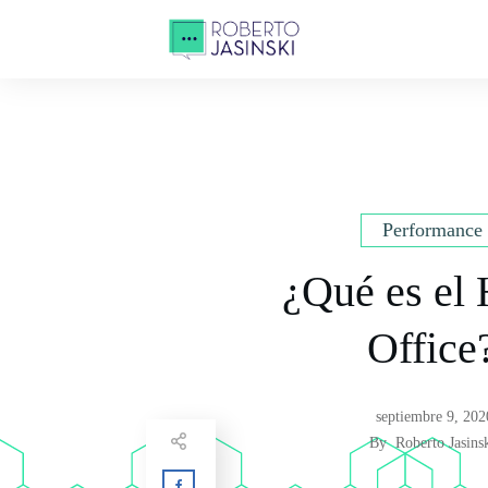
Performance
¿Qué es el
Office
septiembre 9, 202
By
Roberto Jasins