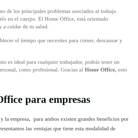
no de los principales problemas asociados al trabajo
trés en el cuerpo. El Home Office, está orientado
 a cuidar de tu salud.
blecer el tiempo que necesites para comer, descansar y
to es ideal para cualquier trabajador, podrás tener un
personal, como profesional. Gracias al
Home Office,
esto
Office para empresas
r y la empresa, para ambos existen grandes beneficios por
resentamos las ventajas que tiene esta modalidad de