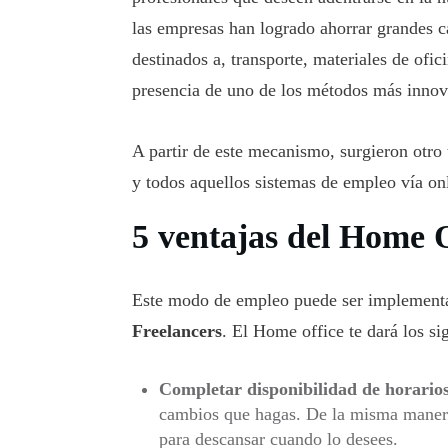
las empresas han logrado ahorrar grandes c
destinados a, transporte, materiales de ofic
presencia de uno de los métodos más innov
A partir de este mecanismo, surgieron otro
y todos aquellos sistemas de empleo vía on
5 ventajas del Home O
Este modo de empleo puede ser implementa
Freelancers
. El Home office te dará los si
Completar disponibilidad de horarios
cambios que hagas. De la misma manera,
para descansar cuando lo desees.