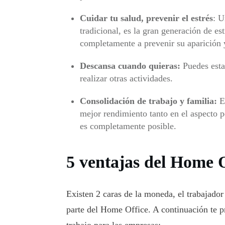
Cuidar tu salud, prevenir el estrés
: U
tradicional, es la gran generación de es
completamente a prevenir su aparición y
Descansa cuando quieras:
Puedes esta
realizar otras actividades.
Consolidación de trabajo y familia:
Es
mejor rendimiento tanto en el aspecto 
es completamente posible.
5 ventajas del Home 
Existen 2 caras de la moneda, el trabajado
parte del Home Office. A continuación te p