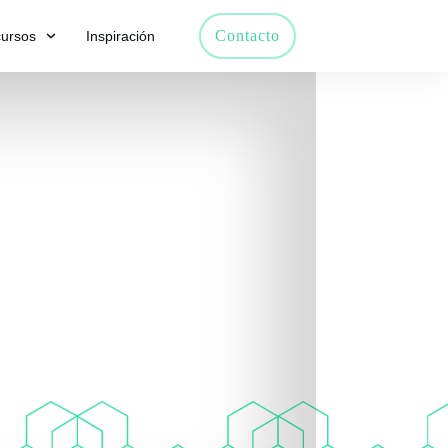
Contacto
ursos
Inspiración