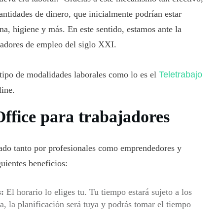
antidades de dinero, que inicialmente podrían estar
ina, higiene y más. En este sentido, estamos ante la
adores de empleo del siglo XXI.
 tipo de modalidades laborales como lo es el
Teletrabajo
line.
ffice para trabajadores
do tanto por profesionales como emprendedores y
guientes beneficios:
:
El horario lo eliges tu. Tu tiempo estará sujeto a los
 la planificación será tuya y podrás tomar el tiempo