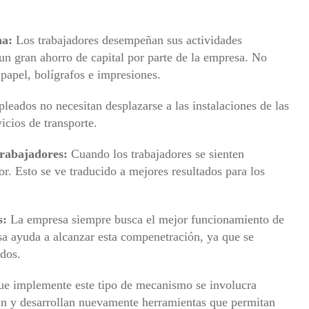
na:
Los trabajadores desempeñan sus actividades
 un gran ahorro de capital por parte de la empresa. No
 papel, bolígrafos e impresiones.
leados no necesitan desplazarse a las instalaciones de las
icios de transporte.
trabajadores:
Cuando los trabajadores se sienten
 Esto se ve traducido a mejores resultados para los
s:
La empresa siempre busca el mejor funcionamiento de
sa ayuda a alcanzar esta compenetración, ya que se
dos.
e implemente este tipo de mecanismo se involucra
an y desarrollan nuevamente herramientas que permitan