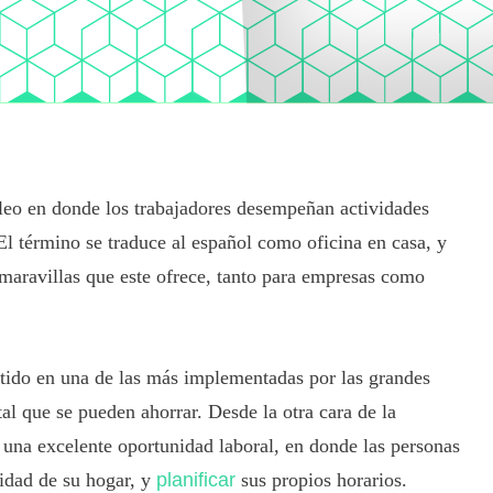
eo en donde los trabajadores desempeñan actividades
El término se traduce al español como oficina en casa, y
 maravillas que este ofrece, tanto para empresas como
tido en una de las más implementadas por las grandes
tal que se pueden ahorrar. Desde la otra cara de la
una excelente oportunidad laboral, en donde las personas
idad de su hogar, y
planificar
sus propios horarios.