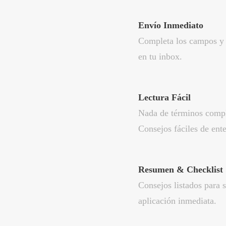
Envío Inmediato
Completa los campos y 
en tu inbox.
Lectura Fácil
Nada de términos compl
Consejos fáciles de ent
Resumen & Checklist
Consejos listados para 
aplicación inmediata.