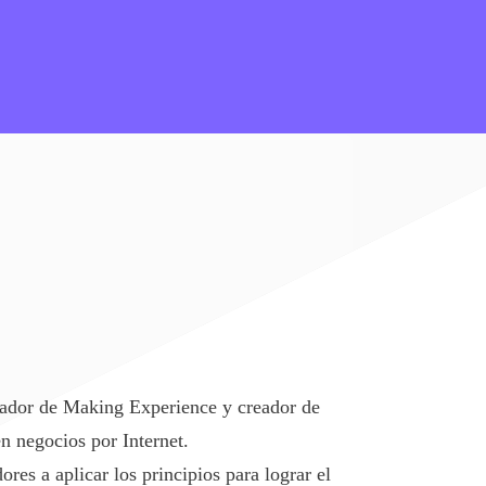
ador de Making Experience y creador de
n negocios por Internet.
es a aplicar los principios para lograr el