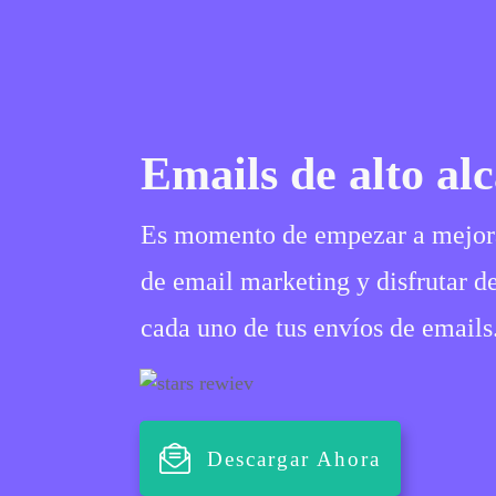
Emails de alto alc
Es momento de empezar a mejorar
de email marketing y disfrutar d
cada uno de tus envíos de emails
Descargar Ahora