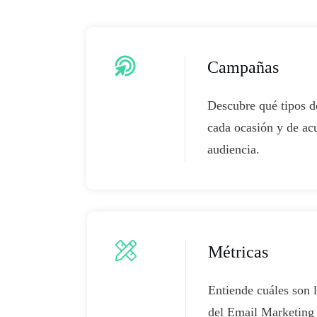
Campañas
Descubre qué tipos 
cada ocasión y de ac
audiencia.
Métricas
Entiende cuáles son 
del Email Marketing