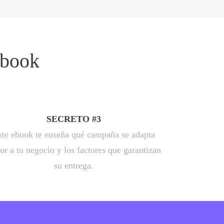
Ebook
SECRETO #3
ste ebook te enseña qué campaña se adapta
or a tu negocio y los factores que garantizan
su entrega.