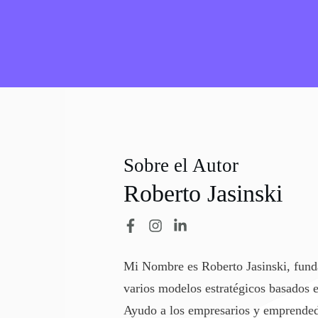
Sobre el Autor
Roberto Jasinski
Mi Nombre es Roberto Jasinski, fund
varios modelos estratégicos basados e
Ayudo a los empresarios y emprendedor