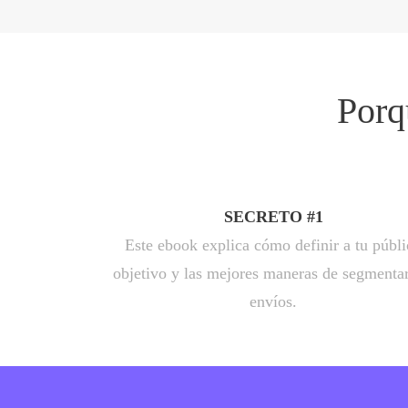
Porq
SECRETO #1
Este ebook explica cómo definir a tu públ
objetivo y las mejores maneras de segmentar
envíos.