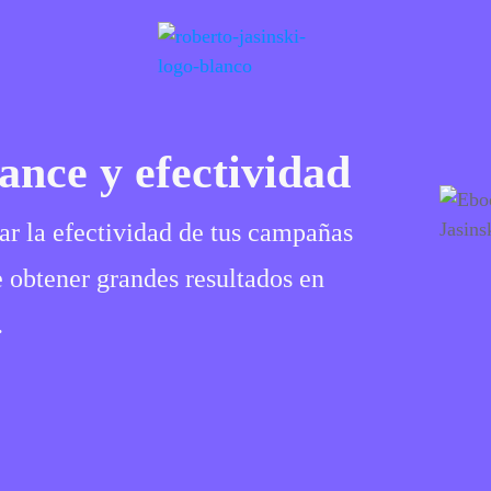
ance y efectividad
 la efectividad de tus campañas
e obtener grandes resultados en
.