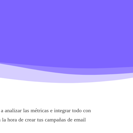
a analizar las métricas e integrar todo con
a la hora de crear tus campañas de email