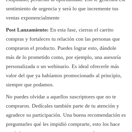
sentimiento de urgencia y será lo que incremente tus
ventas exponencialmente
Post Lanzamiento:
En esta fase, cierras el carrito
compras y fortaleces tu relación con las personas que
compraron el producto. Puedes lograr esto, dándole
más de lo prometido como, por ejemplo, una asesoría
personalizada o un webinario. Es ideal ofrecerle más
valor del que ya habíamos promocionado al principio,
siempre que podamos.
No puedes olvidar a aquellos suscriptores que no te
compraron. Dedícales también parte de tu atención y
agradece su participación. Una buena recomendación es
preguntarles qué les impidió comprarte, esto los hace