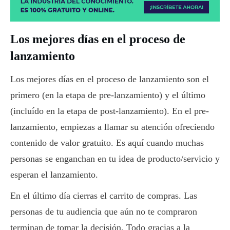
Los mejores días en el proceso de
lanzamiento
Los mejores días en el proceso de lanzamiento son el
primero (en la etapa de pre-lanzamiento) y el último
(incluído en la etapa de post-lanzamiento). En el pre-
lanzamiento, empiezas a llamar su atención ofreciendo
contenido de valor gratuito. Es aquí cuando muchas
personas se enganchan en tu idea de producto/servicio y
esperan el lanzamiento.
En el último día cierras el carrito de compras. Las
personas de tu audiencia que aún no te compraron
terminan de tomar la decisión. Todo gracias a la