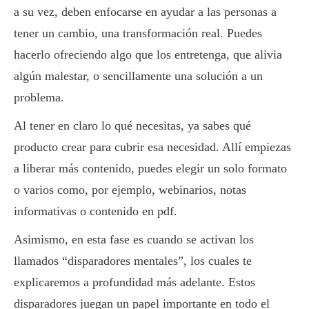
a su vez, deben enfocarse en ayudar a las personas a
tener un cambio, una transformación real. Puedes
hacerlo ofreciendo algo que los entretenga, que alivia
algún malestar, o sencillamente una solución a un
problema.
Al tener en claro lo qué necesitas, ya sabes qué
producto crear para cubrir esa necesidad. Allí empiezas
a liberar más contenido, puedes elegir un solo formato
o varios como, por ejemplo, webinarios, notas
informativas o contenido en pdf.
Asimismo, en esta fase es cuando se activan los
llamados “disparadores mentales”, los cuales te
explicaremos a profundidad más adelante. Estos
disparadores juegan un papel importante en todo el