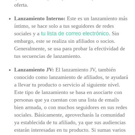
oferta.
Lanzamiento Interno:
Este es un lanzamiento más
íntimo, se hace solo a tus seguidores de redes
sociales y a
tu lista de correo electrónico
. Sin
embargo, este se realiza sin afiliados o socios.
Generalmente, se usa para probar la efectividad de
tus secuencias de lanzamiento.
Lanzamiento JV:
El lanzamiento JV, también
conocido como lanzamiento de afiliados, te ayudará
a llevar tu producto o servicio al siguiente nivel.
Este tipo de lanzamiento se basa en asociarte con
personas que ya cuentan con una lista de emails
bien armada, o con muchos seguidores en sus redes
sociales. Básicamente, aprovecharás la comunidad
ya establecida de tu afiliado, ya que sus audiencias
estarán interesadas en tu producto. Si sumas varios