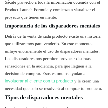
Sácale provecho a toda la información obtenida con el
Product Launch Formula y comienza a visualizar el
proyecto que tienes en mente.
Importancia de los disparadores mentales
Detrás de la venta de cada producto existe una historia
que utilizaremos para venderlo. En este momento,
influye enormemente el uso de disparadores mentales.
Los disparadores nos permiten provocar distintas
sensaciones en la audiencia, para que lleguen a la
decisión de comprar. Esos estímulos ayudan a
involucrar al cliente con tu producto
y le crean una
necesidad que solo se resolverá al comprar tu producto.
Tipos de disparadores mentales