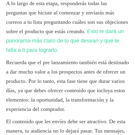
A lo largo de esta etapa, responderás todas las
preguntas que hiciste al comenzar y enviarás más
correos a tu lista preguntando cuáles son sus objeciones
sobre el producto que estás creando.
Esto te dará un
panorama más claro de lo que desean y qué te
falta a ti para lograrlo.
Recuerda que el pre lanzamiento también está destinado
a dar mucho valor a los prospectos antes de ofrecer un
producto. Por lo tanto, esta fase tiene que durar varios
días, ya que debes ofrecer contenido que incluya estos
elementos: la oportunidad, la transformación y la
experiencia del comprador.
El contenido que les envíes debe ser atractivo. De esta
manera, tu audiencia no lo dejará pasar. Tus mensajes,