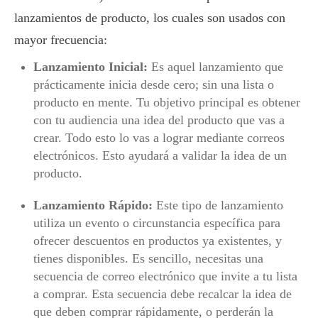
lanzamientos de producto, los cuales son usados con
mayor frecuencia:
Lanzamiento Inicial:
Es aquel lanzamiento que
prácticamente inicia desde cero; sin una lista o
producto en mente. Tu objetivo principal es obtener
con tu audiencia una idea del producto que vas a
crear. Todo esto lo vas a lograr mediante correos
electrónicos. Esto ayudará a validar la idea de un
producto.
Lanzamiento Rápido:
Este tipo de lanzamiento
utiliza un evento o circunstancia específica para
ofrecer descuentos en productos ya existentes, y
tienes disponibles. Es sencillo, necesitas una
secuencia de correo electrónico que invite a tu lista
a comprar. Esta secuencia debe recalcar la idea de
que deben comprar rápidamente, o perderán la