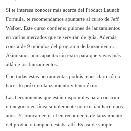
Si te interesa conocer más acerca del Product Launch
Formula, te recomendamos apuntarte al curso de Jeff
Walker. Este curso contiene: guiones de lanzamientos
en varios mercados que te servirán de guía. Además,
consta de 9 módulos del programa de lanzamiento.
Asimismo, una capacitación extra para que vayas más
allá de los lanzamientos.
Con todas estas herramientas podrás tener claro cómo
hacer tu próximo lanzamiento y tener éxito.
Las herramientas que están disponibles para construir
un negocio en línea simplemente no existían hace unos
años. Y, francamente, el entrenamiento de lanzamiento
del producto tampoco estaba allí. Es así de simple.