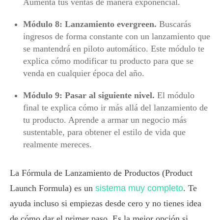
Aumenta tus ventas de manera exponencial.
Módulo 8: Lanzamiento evergreen.
Buscarás
ingresos de forma constante con un lanzamiento que
se mantendrá en piloto automático. Este módulo te
explica cómo modificar tu producto para que se
venda en cualquier época del año.
Módulo 9: Pasar al siguiente nivel.
El módulo
final te explica cómo ir más allá del lanzamiento de
tu producto. Aprende a armar un negocio más
sustentable, para obtener el estilo de vida que
realmente mereces.
La Fórmula de Lanzamiento de Productos (Product
Launch Formula) es un
sistema muy completo
. Te
ayuda incluso si empiezas desde cero y no tienes idea
de cómo dar el primer paso. Es la mejor opción si