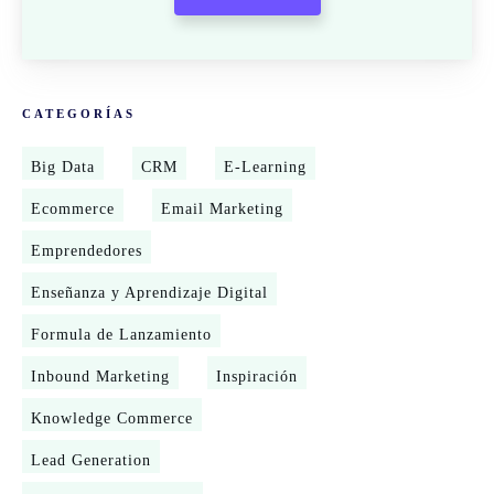
CATEGORÍAS
Big Data
CRM
E-Learning
Ecommerce
Email Marketing
Emprendedores
Enseñanza y Aprendizaje Digital
Formula de Lanzamiento
Inbound Marketing
Inspiración
Knowledge Commerce
Lead Generation