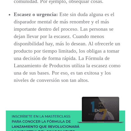
comunidad. Por ejemplo, obsequiar cosas.
Escasez o urgencia:
Este sin duda alguna es el
disparador mental de más renombre y el más
importante dentro del proceso. Las personas se
dejan llevar por la escasez. Cuando menos
disponibilidad hay, más lo desean. Al ofrecerle un
producto por tiempo limitado, los obligas a tomar
una decisión de forma rápida. La Fórmula de
Lanzamiento de Productos utiliza la escasez como
una de sus bases. Por eso, es tan exitosa y los
niveles de conversión son tan altos.