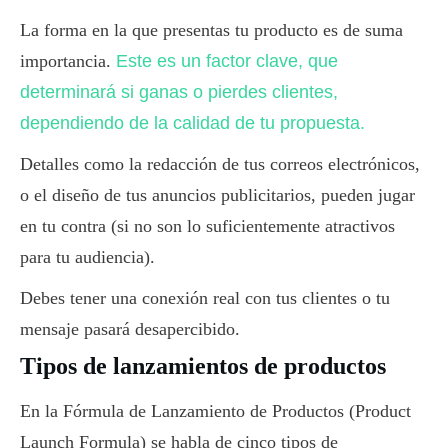
La forma en la que presentas tu producto es de suma
importancia.
Este es un factor clave, que
determinará si ganas o pierdes clientes,
dependiendo de la calidad de tu propuesta.
Detalles como la redacción de tus correos electrónicos,
o el diseño de tus anuncios publicitarios, pueden jugar
en tu contra (si no son lo suficientemente atractivos
para tu audiencia).
Debes tener una conexión real con tus clientes o tu
mensaje pasará desapercibido.
Tipos de lanzamientos de productos
En la Fórmula de Lanzamiento de Productos (Product
Launch Formula) se habla de cinco tipos de