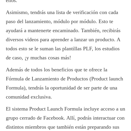
ellos.
Asimismo, tendrás una lista de verificación con cada
paso del lanzamiento, módulo por módulo. Esto te
ayudará a mantenerte encaminado. También, recibirás
diversos videos para aprender a lanzar un producto. A
todos esto se le suman las plantillas PLF, los estudios
de caso, ¡y muchas cosas más!
Además de todos los beneficios que te ofrece la
Fórmula de Lanzamiento de Productos (Product launch
Formula), tendrás la oportunidad de ser parte de una
comunidad exclusiva.
El sistema Product Launch Formula incluye acceso a un
grupo cerrado de Facebook. Allí, podrás interactuar con
distintos miembros que también están preparando sus