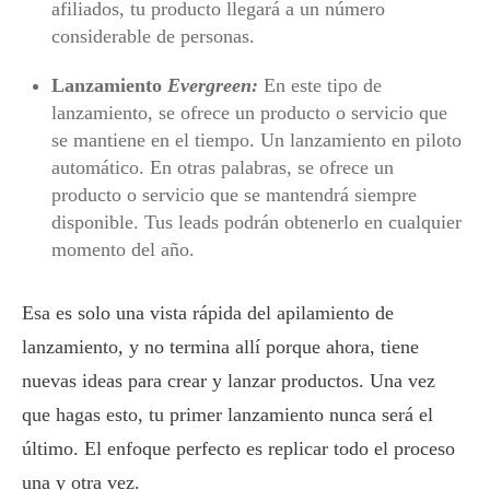
afiliados, tu producto llegará a un número
considerable de personas.
Lanzamiento
Evergreen:
En este tipo de
lanzamiento, se ofrece un producto o servicio que
se mantiene en el tiempo. Un lanzamiento en piloto
automático. En otras palabras, se ofrece un
producto o servicio que se mantendrá siempre
disponible. Tus leads podrán obtenerlo en cualquier
momento del año.
Esa es solo una vista rápida del apilamiento de
lanzamiento, y no termina allí porque ahora, tiene
nuevas ideas para crear y lanzar productos. Una vez
que hagas esto, tu primer lanzamiento nunca será el
último. El enfoque perfecto es replicar todo el proceso
una y otra vez.