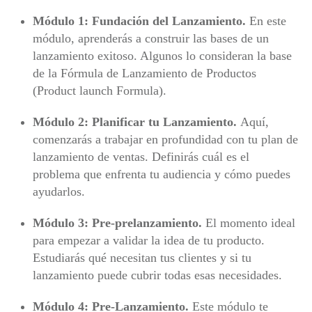
Módulo 1: Fundación del Lanzamiento.
En este
módulo, aprenderás a construir las bases de un
lanzamiento exitoso. Algunos lo consideran la base
de la Fórmula de Lanzamiento de Productos
(Product launch Formula).
Módulo 2: Planificar tu Lanzamiento.
Aquí,
comenzarás a trabajar en profundidad con tu plan de
lanzamiento de ventas. Definirás cuál es el
problema que enfrenta tu audiencia y cómo puedes
ayudarlos.
Módulo 3: Pre-prelanzamiento.
El momento ideal
para empezar a validar la idea de tu producto.
Estudiarás qué necesitan tus clientes y si tu
lanzamiento puede cubrir todas esas necesidades.
Módulo 4: Pre-Lanzamiento.
Este módulo te