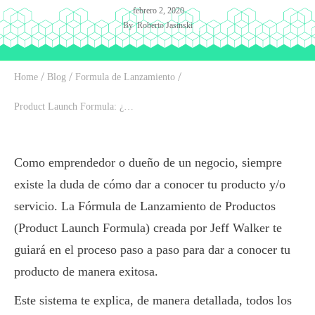
febrero 2, 2020
By
Roberto Jasinski
/
/
/
Home
Blog
Formula de Lanzamiento
Product Launch Formula: ¿Cómo funciona?
Como emprendedor o dueño de un negocio, siempre
existe la duda de cómo dar a conocer tu producto y/o
servicio. La Fórmula de Lanzamiento de Productos
(Product Launch Formula) creada por Jeff Walker te
guiará en el proceso paso a paso para dar a conocer tu
producto de manera exitosa.
Este sistema te explica, de manera detallada, todos los