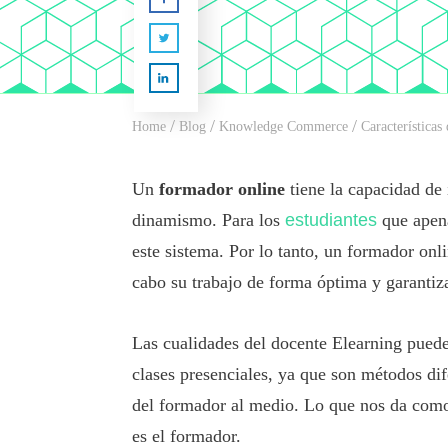
/
/
/
Home
Blog
Knowledge Commerce
Características
Un
formador online
tiene la capacidad de 
dinamismo. Para los
estudiantes
que apena
este sistema. Por lo tanto, un formador onli
cabo su trabajo de forma óptima y garantiz
Las cualidades del docente Elearning puede
clases presenciales, ya que son métodos di
del formador al medio. Lo que nos da como 
es el formador.