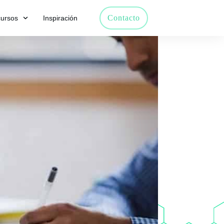
Contacto
ursos
Inspiración