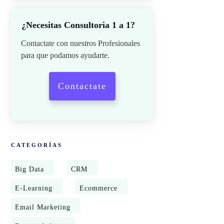
¿Necesitas Consultoria 1 a 1?
Contactate con nuestros Profesionales
para que podamos ayudarte.
Contactate
CATEGORÍAS
Big Data
CRM
E-Learning
Ecommerce
Email Marketing