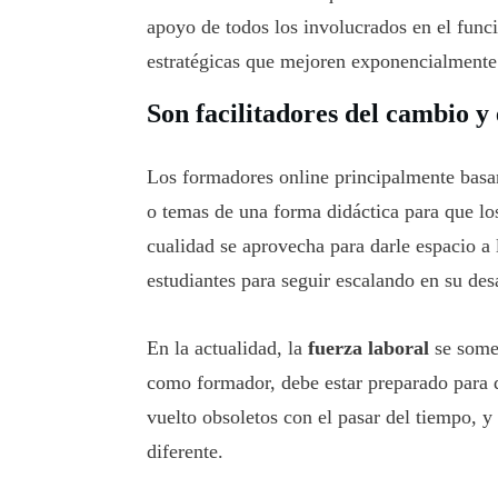
apoyo de todos los involucrados en el fun
estratégicas que mejoren exponencialmente 
Son facilitadores del cambio y
Los formadores online principalmente basan 
o temas de una forma didáctica para que l
cualidad se aprovecha para darle espacio a
estudiantes para seguir escalando en su desa
En la actualidad, la
fuerza laboral
se some
como formador, debe estar preparado para 
vuelto obsoletos con el pasar del tiempo, 
diferente.