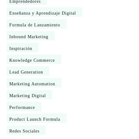
Emprendedores
Enseñanza y Aprendizaje Digital
Formula de Lanzamiento
Inbound Marketing
Inspiración
Knowledge Commerce
Lead Generation
Marketing Automation
Marketing Digital
Performance
Product Launch Formula
Redes Sociales