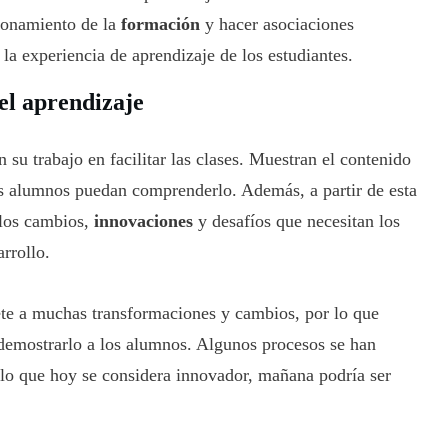
cionamiento de la
formación
y hacer asociaciones
la experiencia de aprendizaje de los estudiantes.
 el aprendizaje
su trabajo en facilitar las clases. Muestran el contenido
os alumnos puedan comprenderlo. Además, a partir de esta
 los cambios,
innovaciones
y desafíos que necesitan los
rrollo.
te a muchas transformaciones y cambios, por lo que
demostrarlo a los alumnos. Algunos procesos se han
y lo que hoy se considera innovador, mañana podría ser