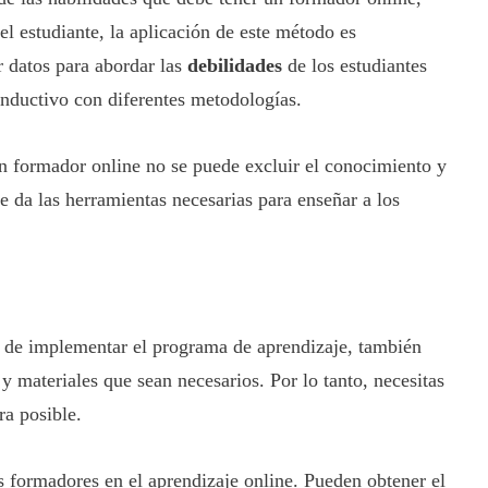
del estudiante, la aplicación de este método es
 datos para abordar las
debilidades
de los estudiantes
nductivo con diferentes metodologías.
n formador online no se puede excluir el conocimiento y
le da las herramientas necesarias para enseñar a los
 de implementar el programa de aprendizaje, también
 y materiales que sean necesarios. Por lo tanto, necesitas
ra posible.
os formadores en el aprendizaje online. Pueden obtener el