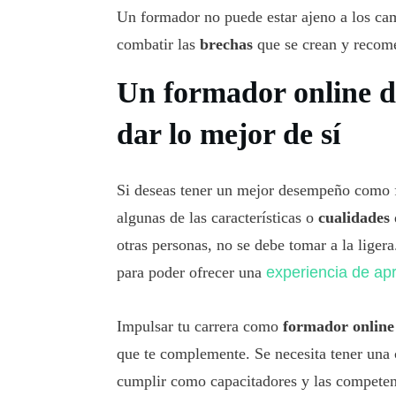
Un formador no puede estar ajeno a los camb
combatir las
brechas
que se crean y recome
Un formador online d
dar lo mejor de sí
Si deseas tener un mejor desempeño como f
algunas de las características o
cualidades
otras personas, no se debe tomar a la ligera
para poder ofrecer una
experiencia de ap
Impulsar tu carrera como
formador onlin
que te complemente. Se necesita tener una
cumplir como capacitadores y las competen