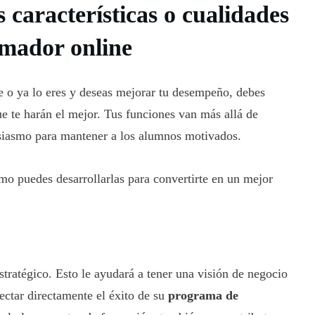
 características o cualidades
rmador online
e o ya lo eres y deseas mejorar tu desempeño, debes
e te harán el mejor. Tus funciones van más allá de
usiasmo para mantener a los alumnos motivados.
mo puedes desarrollarlas para convertirte en un mejor
tratégico. Esto le ayudará a tener una visión de negocio
ectar directamente el éxito de su
programa de