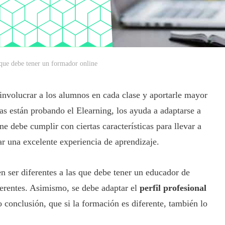
 que debe tener un formador online
involucrar a los alumnos en cada clase y aportarle mayor
s están probando el Elearning, los ayuda a adaptarse a
ne debe cumplir con ciertas características para llevar a
ar una excelente experiencia de aprendizaje.
n ser diferentes a las que debe tener un educador de
ferentes. Asimismo, se debe adaptar el
perfil profesional
conclusión, que si la formación es diferente, también lo