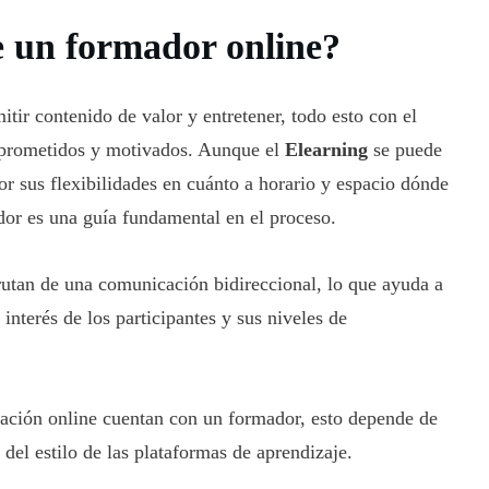
e un formador online?
ir contenido de valor y entretener, todo esto con el
mprometidos y motivados. Aunque el
Elearning
se puede
r sus flexibilidades en cuánto a horario y espacio dónde
ador es una guía fundamental en el proceso.
rutan de una comunicación bidireccional, lo que ayuda a
interés de los participantes y sus niveles de
tación online cuentan con un formador, esto depende de
del estilo de las plataformas de aprendizaje.