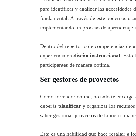
para identificar y analizar las necesidades 
fundamental. A través de este podemos usar
implementando un proceso de aprendizaje i
Dentro del repertorio de competencias de u
experiencia en
diseño instruccional
. Esto 
participantes de manera óptima.
Ser gestores de proyectos
Como formador online, no solo te encargas
deberás
planificar
y organizar los recursos
saber gestionar proyectos de la mejor mane
Esta es una habilidad que hace resaltar a l