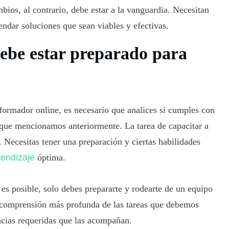
ios, al contrario, debe estar a la vanguardia. Necesitan
ndar soluciones que sean viables y efectivas.
ebe estar preparado para
ormador online, es necesario que analices si cumples con
que mencionamos anteriormente. La tarea de capacitar a
. Necesitas tener una preparación y ciertas habilidades
rendizaje
óptima.
e
es posible, solo debes prepararte y rodearte de un equipo
 comprensión más profunda de las tareas que debemos
cias requeridas que las acompañan.