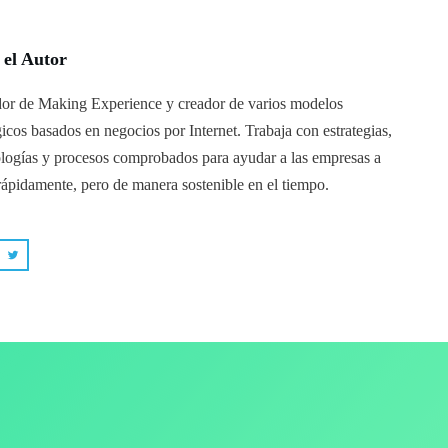
 el Autor
or de Making Experience y creador de varios modelos
gicos basados en negocios por Internet. Trabaja con estrategias,
logías y procesos comprobados para ayudar a las empresas a
rápidamente, pero de manera sostenible en el tiempo.