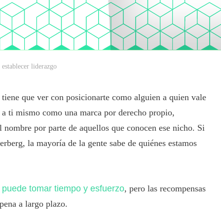
a establecer liderazgo
a tiene que ver con posicionarte como alguien a quien vale
ras a ti mismo como una marca por derecho propio,
l nombre por parte de aquellos que conocen ese nicho. Si
erberg, la mayoría de la gente sabe de quiénes estamos
o puede tomar tiempo y esfuerzo
, pero las recompensas
 pena a largo plazo.