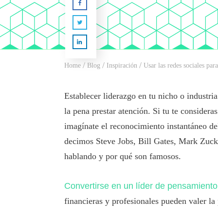
/
/
/
Home
Blog
Inspiración
Usar las redes sociales par
Establecer liderazgo en tu nicho o industri
la pena prestar atención. Si tu te conside
imagínate el reconocimiento instantáneo de
decimos Steve Jobs, Bill Gates, Mark Zuck
hablando y por qué son famosos.
Convertirse en un líder de pensamient
financieras y profesionales pueden valer la