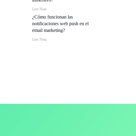
Leer Nota
¿Cómo funcionan las
notificaciones web push en el
email marketing?
Leer Nota