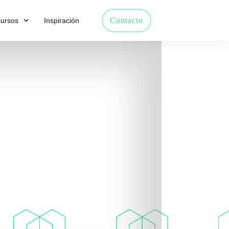
Contacto
ursos
Inspiración