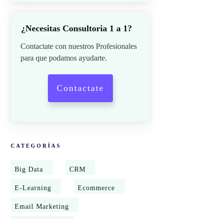
¿Necesitas Consultoria 1 a 1?
Contactate con nuestros Profesionales
para que podamos ayudarte.
Contactate
CATEGORÍAS
Big Data
CRM
E-Learning
Ecommerce
Email Marketing