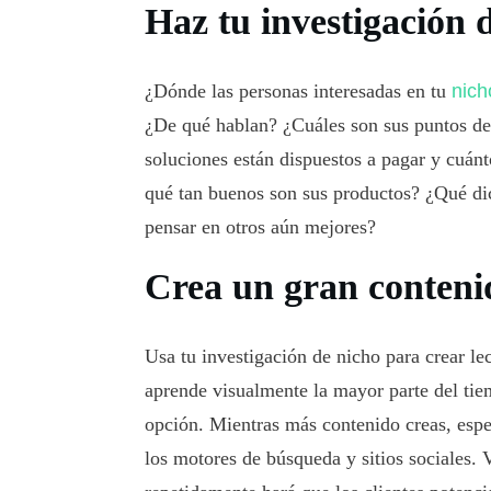
Haz tu investigación 
¿Dónde las personas interesadas en tu
nic
¿De qué hablan? ¿Cuáles son sus puntos de
soluciones están dispuestos a pagar y cuán
qué tan buenos son sus productos? ¿Qué dic
pensar en otros aún mejores?
Crea un gran contenid
Usa tu investigación de nicho para crear le
aprende visualmente la mayor parte del tie
opción. Mientras más contenido creas, espe
los motores de búsqueda y sitios sociales.