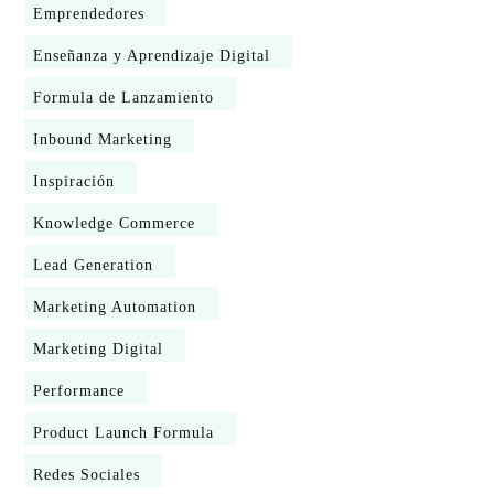
Emprendedores
Enseñanza y Aprendizaje Digital
Formula de Lanzamiento
Inbound Marketing
Inspiración
Knowledge Commerce
Lead Generation
Marketing Automation
Marketing Digital
Performance
Product Launch Formula
Redes Sociales