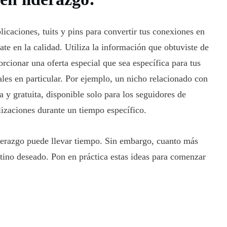
licaciones, tuits y pins para convertir tus conexiones en
ate en la calidad. Utiliza la información que obtuviste de
rcionar una oferta especial que sea específica para tus
les en particular. Por ejemplo, un nicho relacionado con
a y gratuita, disponible solo para los seguidores de
alizaciones durante un tiempo específico.
derazgo puede llevar tiempo. Sin embargo, cuanto más
stino deseado. Pon en práctica estas ideas para comenzar