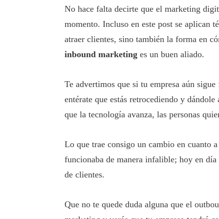
No hace falta decirte que el marketing digit
momento. Incluso en este post se aplican té
atraer clientes, sino también la forma en có
inbound marketing
es un buen aliado.
Te advertimos que si tu empresa aún sigue 
entérate que estás retrocediendo y dándole
que la tecnología avanza, las personas qui
Lo que trae consigo un cambio en cuanto a 
funcionaba de manera infalible; hoy en día
de clientes.
Que no te quede duda alguna que el outbou