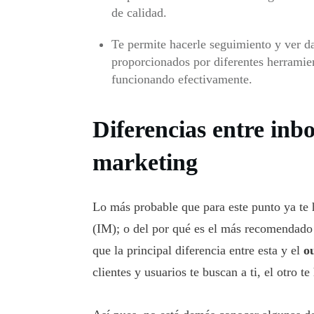
de calidad.
Te permite hacerle seguimiento y ver da
proporcionados por diferentes herramien
funcionando efectivamente.
Diferencias entre in
marketing
Lo más probable que para este punto ya te 
(IM); o del por qué es el más recomendado
que la principal diferencia entre esta y el
o
clientes y usuarios te buscan a ti, el otro te