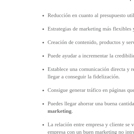
Reducción en cuanto al presupuesto utili
Estrategias de marketing más flexibles 
Creación de contenido, productos y serv
Puede ayudar a incrementar la credibili
Establece una comunicación directa y re
llegar a conseguir la fidelización.
Consigue generar tráfico en páginas que
Puedes llegar ahorrar una buena canti
marketing
.
La relación entre empresa y cliente se v
empresa con un buen marketing no intru