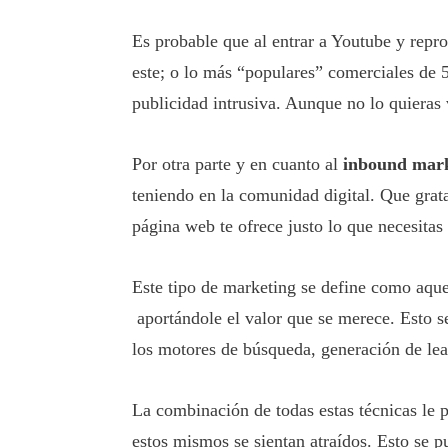
Es probable que al entrar a Youtube y repro
este; o lo más “populares” comerciales de 
publicidad intrusiva. Aunque no lo quieras 
Por otra parte y en cuanto al
inbound mar
teniendo en la comunidad digital. Que grat
página web te ofrece justo lo que necesitas
Este tipo de marketing se define como aquel
aportándole el valor que se merece. Esto s
los motores de búsqueda, generación de lead
La combinación de todas estas técnicas le p
estos mismos se sientan atraídos. Esto se p