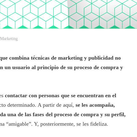
 Marketing
que combina técnicas de marketing y publicidad no
n un usuario al principio de su proceso de compra y
 es
contactar con personas que se encuentran en el
to determinado. A partir de aquí,
se les acompaña,
a una de las fases del proceso de compra y su perfil,
ma “amigable”. Y, posteriormente, se les fideliza.