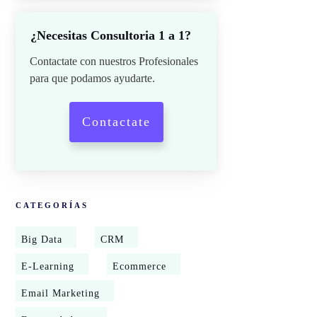
¿Necesitas Consultoria 1 a 1?
Contactate con nuestros Profesionales
para que podamos ayudarte.
Contactate
CATEGORÍAS
Big Data
CRM
E-Learning
Ecommerce
Email Marketing