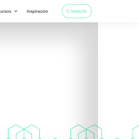
Contacto
ursos
Inspiración