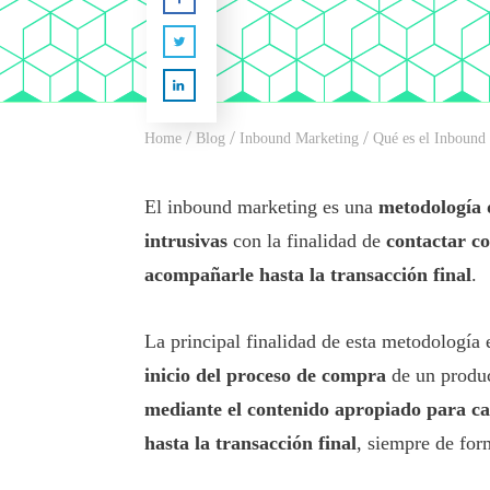
/
/
/
Home
Blog
Inbound Marketing
Qué es el Inbound
El inbound marketing es una
metodología 
intrusivas
con la finalidad de
contactar co
acompañarle hasta la transacción final
.
La principal finalidad de esta metodología
inicio del proceso de compra
de un produc
mediante el contenido apropiado para cad
hasta la transacción final
, siempre de for