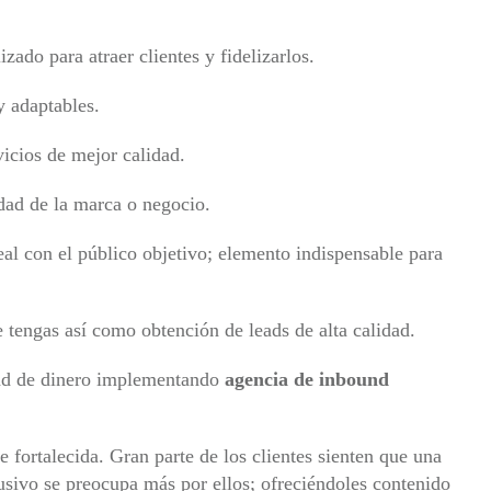
zado para atraer clientes y fidelizarlos.
y adaptables.
icios de mejor calidad.
dad de la marca o negocio.
al con el público objetivo; elemento indispensable para
 tengas así como obtención de leads de alta calidad.
dad de dinero implementando
agencia de inbound
e fortalecida. Gran parte de los clientes sienten que una
sivo se preocupa más por ellos; ofreciéndoles contenido