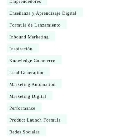
Emprendedores
Enseñanza y Aprendizaje Digital
Formula de Lanzamiento
Inbound Marketing
Inspiración
Knowledge Commerce
Lead Generation
Marketing Automation
Marketing Digital
Performance
Product Launch Formula
Redes Sociales