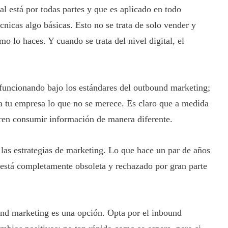
al está por todas partes y que es aplicado en todo
cnicas algo básicas. Esto no se trata de solo vender y
mo lo haces. Y cuando se trata del nivel digital, el
funcionando bajo los estándares del outbound marketing;
 a tu empresa lo que no se merece. Es claro que a medida
eren consumir información de manera diferente.
las estrategias de marketing. Lo que hace un par de años
 está completamente obsoleta y rechazado por gran parte
nd marketing es una opción. Opta por el inbound