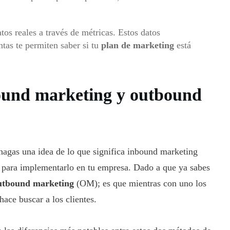
tos reales a través de métricas. Estos datos
tas te permiten saber si tu
plan de marketing
está
bound marketing y outbound
hagas una idea de lo que significa inbound marketing
 para implementarlo en tu empresa. Dado a que ya sabes
utbound marketing
(OM); es que mientras con uno los
 hace buscar a los clientes.