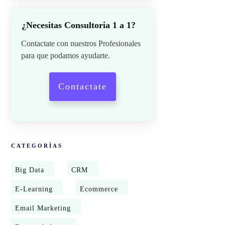
¿Necesitas Consultoria 1 a 1?
Contactate con nuestros Profesionales
para que podamos ayudarte.
Contactate
CATEGORÍAS
Big Data
CRM
E-Learning
Ecommerce
Email Marketing