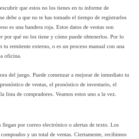
scubrir que estos no los tienes en tu informe de
 se debe a que no te has tomado el tiempo de registrarlos
 eso es una bandera roja. Estos datos de ventas son
r por qué no los tiene y cómo puede obtenerlos. Por lo
en tu remitente externo, o es un proceso manual con una
a oficina.
hora del juego. Puede comenzar a mejorar de inmediato tu
 pronóstico de ventas, el pronóstico de inventario, el
 y la lista de compradores. Veamos estos uno a la vez.
 llegan por correo electrónico o alertas de texto. Los
 comprados y un total de ventas. Ciertamente, recibimos