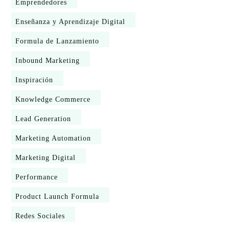
Emprendedores
Enseñanza y Aprendizaje Digital
Formula de Lanzamiento
Inbound Marketing
Inspiración
Knowledge Commerce
Lead Generation
Marketing Automation
Marketing Digital
Performance
Product Launch Formula
Redes Sociales