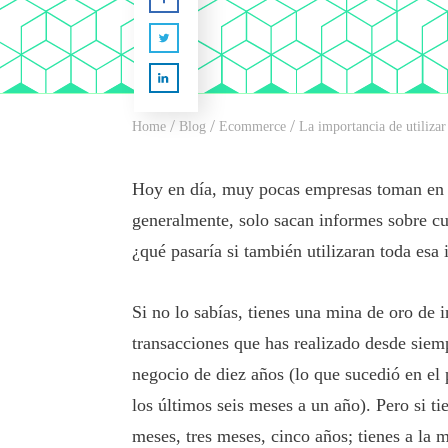
/
/
/
Home
Blog
Ecommerce
La importancia de utilizar
Hoy en día, muy pocas empresas toman en c
generalmente, solo sacan informes sobre c
¿qué pasaría si también utilizaran toda esa
Si no lo sabías, tienes una mina de oro de 
transacciones que has realizado desde siemp
negocio de diez años (lo que sucedió en el
los últimos seis meses a un año). Pero si t
meses, tres meses, cinco años; tienes a la 