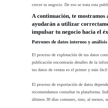
crecer tu negocio. De eso se trata esta publ
A continuación, te mostramos 
ayudarán a utilizar correctame
impulsar tu negocio hacia el éx
Patrones de datos internos y análisis
El proceso de explotación de tus datos com
publicación encontrarás detalles de la info
tus datos de ventas es el primer y más fácil
El proceso de exportación de datos depend
recomendamos consultar tu plataforma. Inde
últimos 30 días comunes, sino, al menos, se