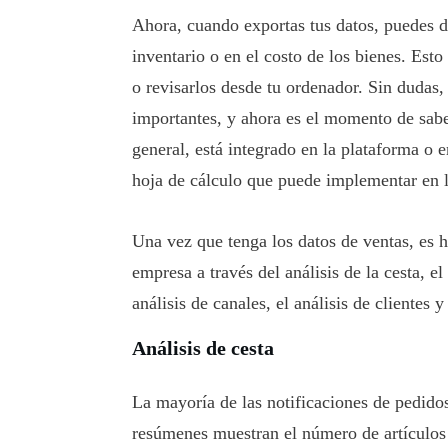
Ahora, cuando exportas tus datos, puedes de
inventario o en el costo de los bienes. Esto
o revisarlos desde tu ordenador. Sin dudas,
importantes, y ahora es el momento de sabe
general, está integrado en la plataforma o 
hoja de cálculo que puede implementar en l
Una vez que tenga los datos de ventas, es 
empresa a través del análisis de la cesta, el
análisis de canales, el análisis de clientes
Análisis de cesta
La mayoría de las notificaciones de pedidos
resúmenes muestran el número de artículos