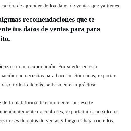
icación, de aprender de los datos de ventas que ya tienes.
algunas recomendaciones que te
nte tus datos de ventas para para
ito.
ienza con una exportación. Por suerte, en esta
rmación que necesitas para hacerlo. Sin dudas, exportar
 paso; todo lo demás, se basa en esta práctica.
e de tu plataforma de ecommerce, por eso te
pendientemente de cual uses, exporta todo, no solo tus
is meses de datos de ventas y luego trabaja con ellos.