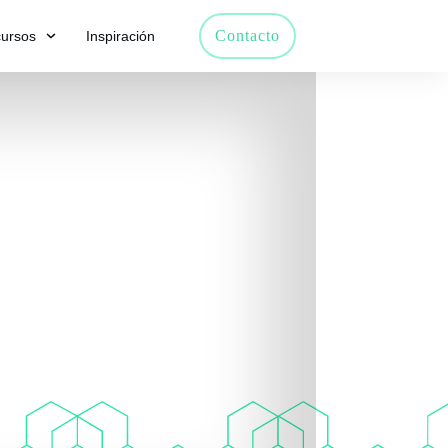
Contacto
ursos
Inspiración