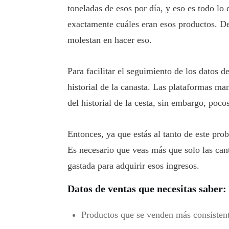
toneladas de esos por día, y eso es todo
exactamente cuáles eran esos productos. D
molestan en hacer eso.
Para facilitar el seguimiento de los datos d
historial de la canasta. Las plataformas ma
del historial de la cesta, sin embargo, pocos
Entonces, ya que estás al tanto de este pro
Es necesario que veas más que solo las cant
gastada para adquirir esos ingresos.
Datos de ventas que necesitas saber:
Productos que se venden más consisten