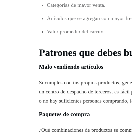
Categorías de mayor venta.
Artículos que se agregan con mayor frec
Valor promedio del carrito.
Patrones que debes b
Malo vendiendo artículos
Si cumples con tus propios productos, gener
un centro de despacho de terceros, es fácil
o no hay suficientes personas comprando, l
Paquetes de compra
¿Qué combinaciones de productos se comp