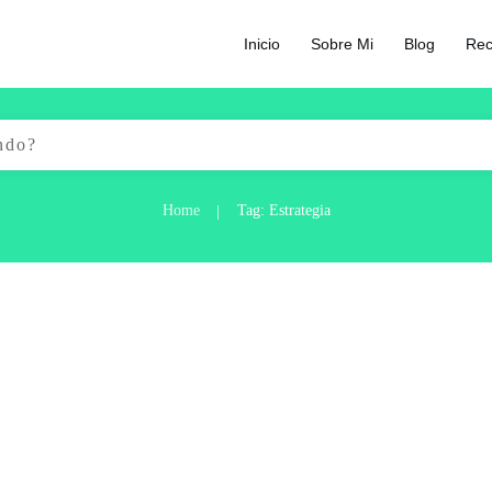
Inicio
Sobre Mi
Blog
Rec
Home
Tag: Estrategia
|