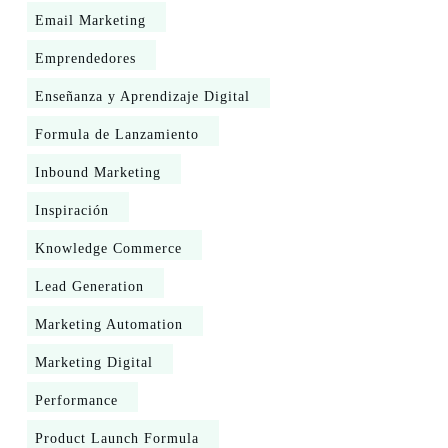
Email Marketing
Emprendedores
Enseñanza y Aprendizaje Digital
Formula de Lanzamiento
Inbound Marketing
Inspiración
Knowledge Commerce
Lead Generation
Marketing Automation
Marketing Digital
Performance
Product Launch Formula