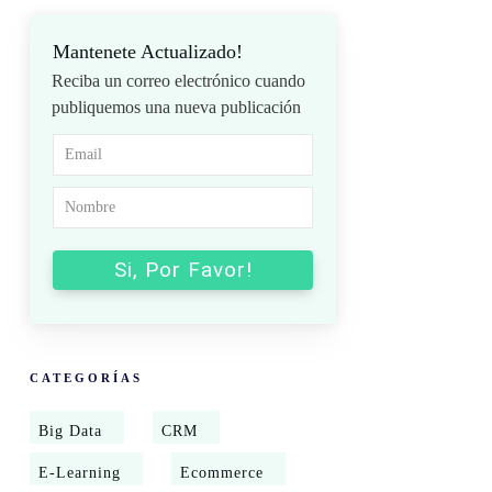
Mantenete Actualizado!
Reciba un correo electrónico cuando
publiquemos una nueva publicación
Si, Por Favor!
CATEGORÍAS
Big Data
CRM
E-Learning
Ecommerce