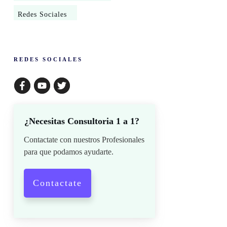
Redes Sociales
​REDES SOCIALES
¿Necesitas Consultoria 1 a 1?
Contactate con nuestros Profesionales
para que podamos ayudarte.
Contactate