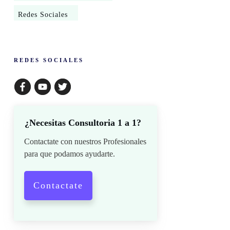
Redes Sociales
​REDES SOCIALES
¿Necesitas Consultoria 1 a 1?
Contactate con nuestros Profesionales
para que podamos ayudarte.
Contactate