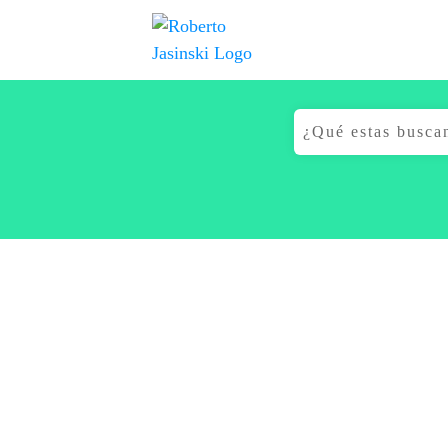
Buscar: