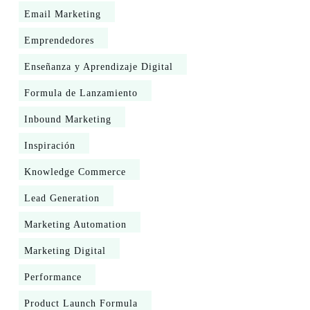
Email Marketing
Emprendedores
Enseñanza y Aprendizaje Digital
Formula de Lanzamiento
Inbound Marketing
Inspiración
Knowledge Commerce
Lead Generation
Marketing Automation
Marketing Digital
Performance
Product Launch Formula