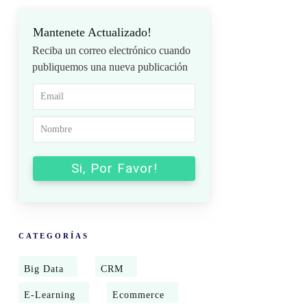
Mantenete Actualizado!
Reciba un correo electrónico cuando
publiquemos una nueva publicación
Si, Por Favor!
CATEGORÍAS
Big Data
CRM
E-Learning
Ecommerce