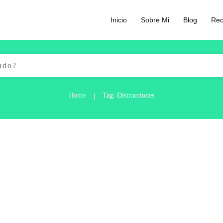
Inicio
Sobre Mi
Blog
Rec
Home
Tag: Distracciones
|