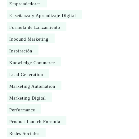
Emprendedores
Enseñanza y Aprendizaje Digital
Formula de Lanzamiento
Inbound Marketing
Inspiración
Knowledge Commerce
Lead Generation
Marketing Automation
Marketing Digital
Performance
Product Launch Formula
Redes Sociales