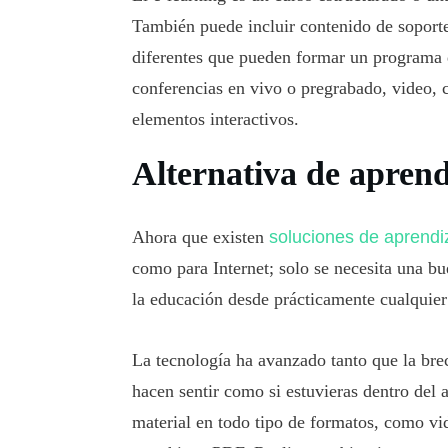
También puede incluir contenido de sopor
diferentes que pueden formar un programa 
conferencias en vivo o pregrabado, video, c
elementos interactivos.
Alternativa de aprend
Ahora que existen
soluciones de aprendiz
como para Internet; solo se necesita una bu
la educación desde prácticamente cualquier
La tecnología ha avanzado tanto que la brec
hacen sentir como si estuvieras dentro del 
material en todo tipo de formatos, como vi