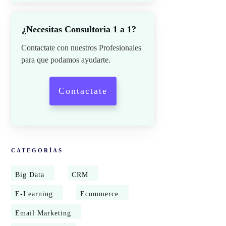
¿Necesitas Consultoria 1 a 1?
Contactate con nuestros Profesionales
para que podamos ayudarte.
Contactate
CATEGORÍAS
Big Data
CRM
E-Learning
Ecommerce
Email Marketing