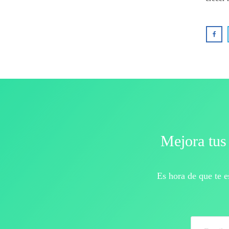
Roberto Jasinski
Mejora tus 
Es hora de que te 