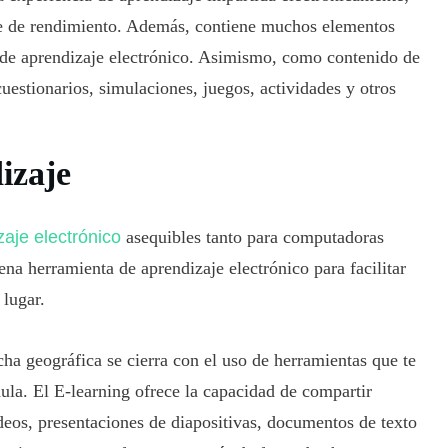
te de rendimiento. Además, contiene muchos elementos
de aprendizaje electrónico. Asimismo, como contenido de
uestionarios, simulaciones, juegos, actividades y otros
izaje
aje electrónico
asequibles tanto para computadoras
ena herramienta de aprendizaje electrónico para facilitar
 lugar.
ha geográfica se cierra con el uso de herramientas que te
aula. El E-learning ofrece la capacidad de compartir
deos, presentaciones de diapositivas, documentos de texto