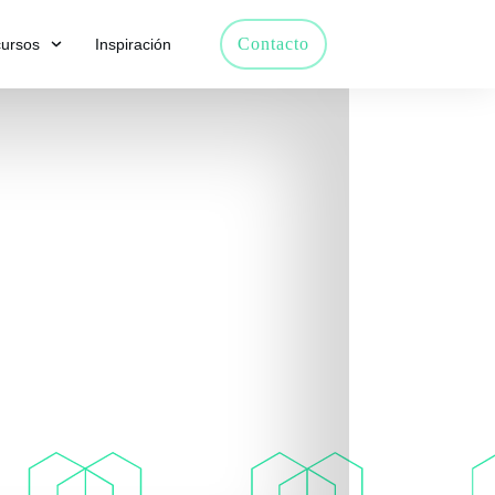
Contacto
ursos
Inspiración