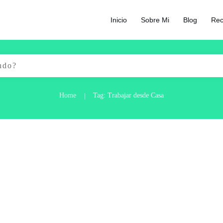
Inicio
Sobre Mi
Blog
Rec
Home
Tag: Trabajar desde Casa
|