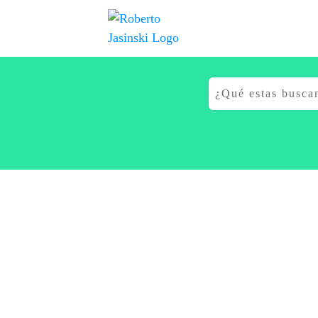
Buscar: