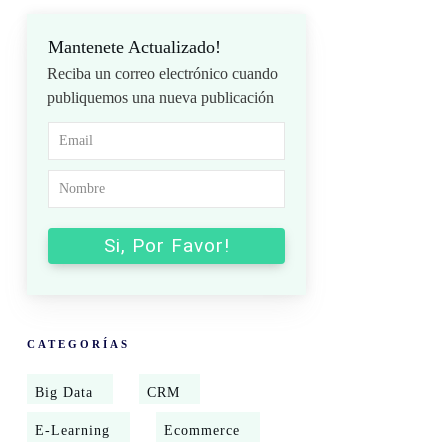
Mantenete Actualizado!
Reciba un correo electrónico cuando
publiquemos una nueva publicación
Si, Por Favor!
CATEGORÍAS
Big Data
CRM
E-Learning
Ecommerce