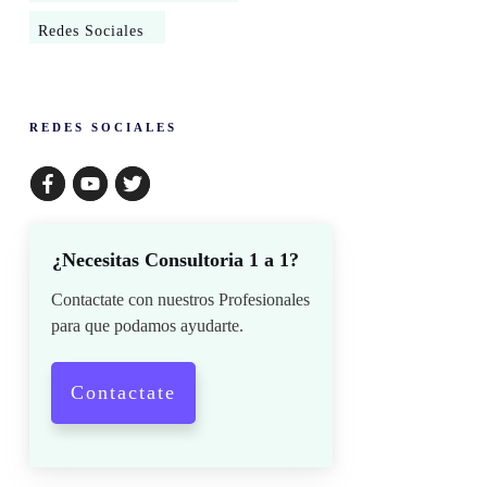
Redes Sociales
​REDES SOCIALES
¿Necesitas Consultoria 1 a 1?
Contactate con nuestros Profesionales
para que podamos ayudarte.
Contactate