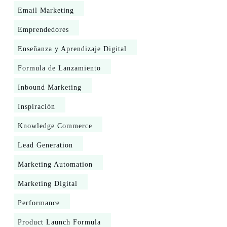
Email Marketing
Emprendedores
Enseñanza y Aprendizaje Digital
Formula de Lanzamiento
Inbound Marketing
Inspiración
Knowledge Commerce
Lead Generation
Marketing Automation
Marketing Digital
Performance
Product Launch Formula