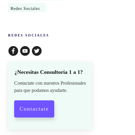
Redes Sociales
​REDES SOCIALES
¿Necesitas Consultoria 1 a 1?
Contactate con nuestros Profesionales
para que podamos ayudarte.
Contactate