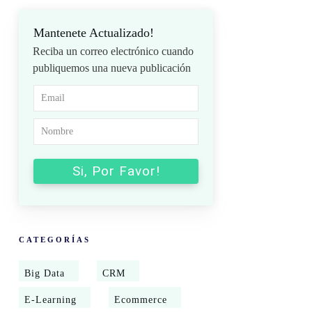
Mantenete Actualizado!
Reciba un correo electrónico cuando
publiquemos una nueva publicación
Si, Por Favor!
CATEGORÍAS
Big Data
CRM
E-Learning
Ecommerce