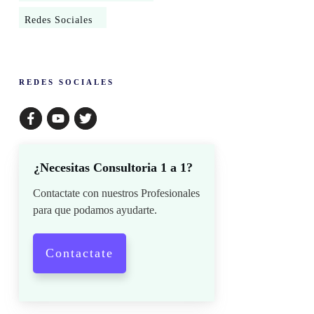
Redes Sociales
​REDES SOCIALES
¿Necesitas Consultoria 1 a 1?
Contactate con nuestros Profesionales
para que podamos ayudarte.
Contactate