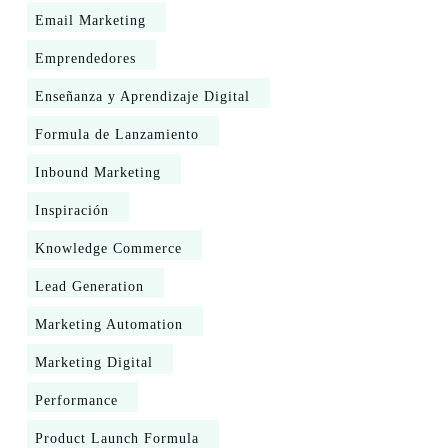
Email Marketing
Emprendedores
Enseñanza y Aprendizaje Digital
Formula de Lanzamiento
Inbound Marketing
Inspiración
Knowledge Commerce
Lead Generation
Marketing Automation
Marketing Digital
Performance
Product Launch Formula