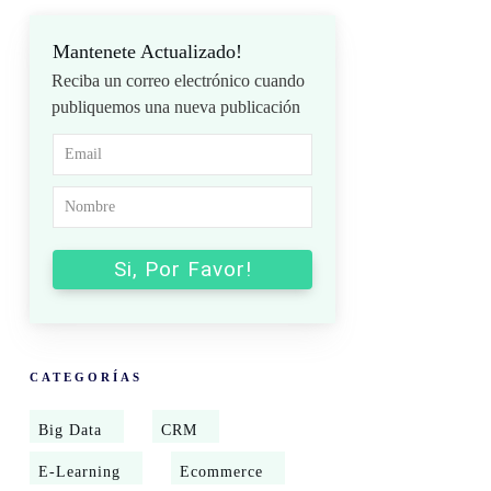
Mantenete Actualizado!
Reciba un correo electrónico cuando
publiquemos una nueva publicación
Si, Por Favor!
CATEGORÍAS
Big Data
CRM
E-Learning
Ecommerce