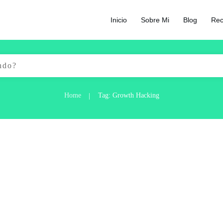
Inicio
Sobre Mi
Blog
Rec
Home
Tag: Growth Hacking
|