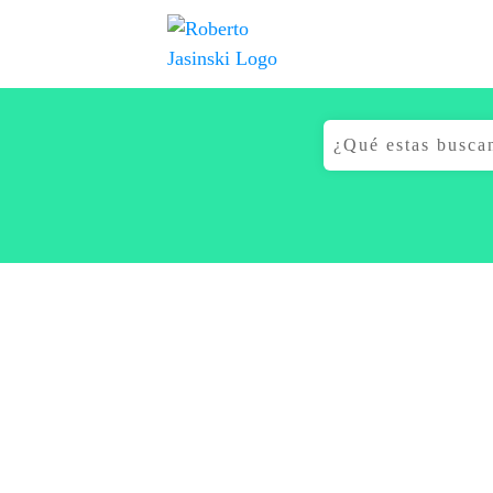
Buscar: