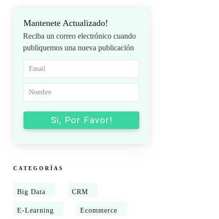
Mantenete Actualizado!
Reciba un correo electrónico cuando
publiquemos una nueva publicación
Si, Por Favor!
CATEGORÍAS
Big Data
CRM
E-Learning
Ecommerce