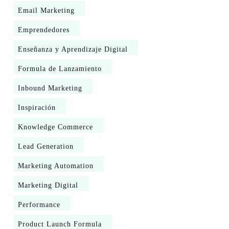
Email Marketing
Emprendedores
Enseñanza y Aprendizaje Digital
Formula de Lanzamiento
Inbound Marketing
Inspiración
Knowledge Commerce
Lead Generation
Marketing Automation
Marketing Digital
Performance
Product Launch Formula