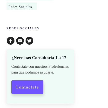
Redes Sociales
​REDES SOCIALES
¿Necesitas Consultoria 1 a 1?
Contactate con nuestros Profesionales
para que podamos ayudarte.
Contactate