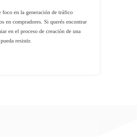
e foco en la generación de tráfico
os en compradores. Si querés encontrar
uiar en el proceso de creación de una
pueda resistir.