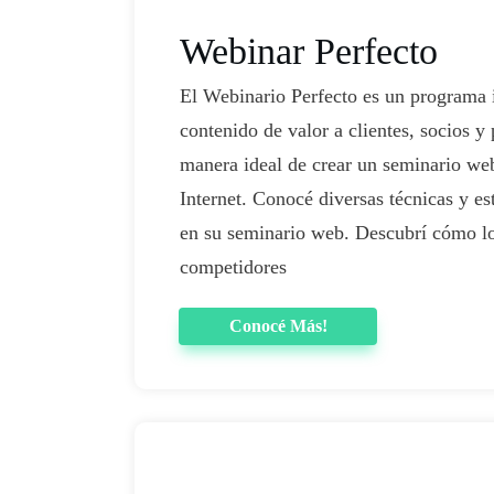
​Webinar Perfecto
​El Webinario Perfecto es un programa 
contenido de valor a clientes, socios y
manera ideal de crear un seminario web
Internet. Conocé diversas técnicas y es
en su seminario web. Descubrí cómo lo
competidores
Conocé Más!