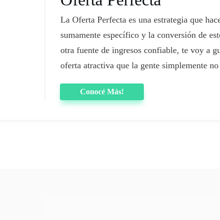
La Oferta Perfecta es una estrategia que hac
sumamente específico y la conversión de est
otra fuente de ingresos confiable, te voy a g
oferta atractiva que la gente simplemente no 
Conocé Más!