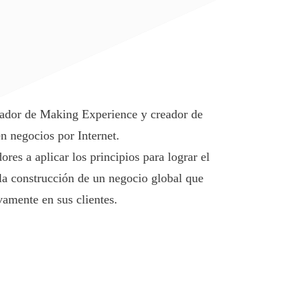
ador de Making Experience y creador de
n negocios por Internet.
es a aplicar los principios para lograr el
la construcción de un negocio global que
vamente en sus clientes.