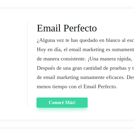
Email Perfecto
​¿Alguna vez te has quedado en blanco al esc
Hoy en día, el email marketing es sumamente
de manera consistente. ¡Una manera rápida, 
Después de una gran cantidad de pruebas y te
de email marketing sumamente eficaces. Des
menos tiempo con el Email Perfecto.
Conocé Más!