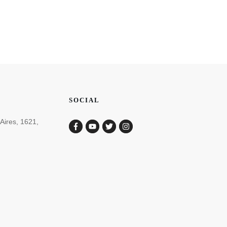
SOCIAL
 Aires, 1621,