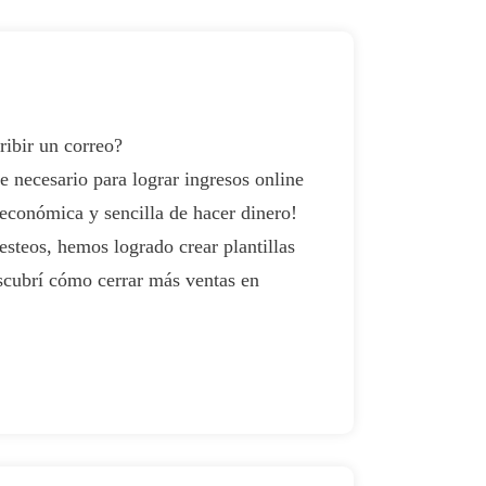
ribir un correo?
 necesario para lograr ingresos online
económica y sencilla de hacer dinero!
steos, hemos logrado crear plantillas
cubrí cómo cerrar más ventas en