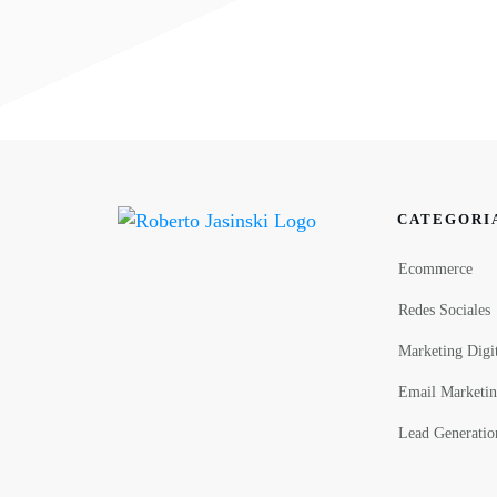
CATEGORI
Ecommerce
Redes Sociales
Marketing Digit
Email Marketi
Lead Generatio