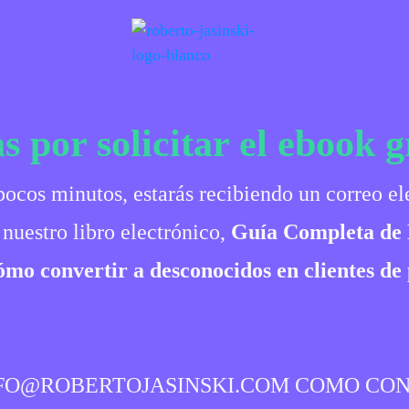
s por solicitar el ebook g
ocos minutos, estarás recibiendo un correo el
 nuestro libro electrónico,
Guía Completa de
o convertir a desconocidos en clientes de 
FO@ROBERTOJASINSKI.COM COMO CON