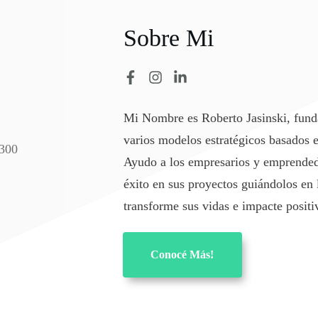
Sobre Mi
Mi Nombre es Roberto Jasinski, fund
varios modelos estratégicos basados e
Ayudo a los empresarios y emprendedor
éxito en sus proyectos guiándolos en 
transforme sus vidas e impacte positi
Conocé Más!