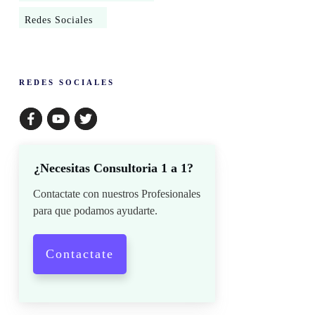
Redes Sociales
​REDES SOCIALES
¿Necesitas Consultoria 1 a 1?
Contactate con nuestros Profesionales
para que podamos ayudarte.
Contactate