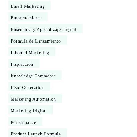
Email Marketing
Emprendedores
Enseñanza y Aprendizaje Digital
Formula de Lanzamiento
Inbound Marketing
Inspiración
Knowledge Commerce
Lead Generation
Marketing Automation
Marketing Digital
Performance
Product Launch Formula