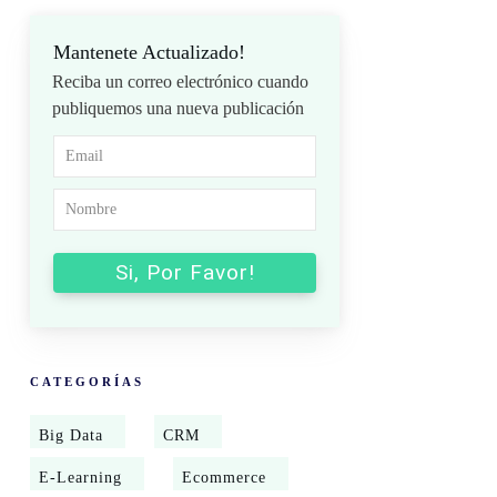
Mantenete Actualizado!
Reciba un correo electrónico cuando
publiquemos una nueva publicación
Si, Por Favor!
CATEGORÍAS
Big Data
CRM
E-Learning
Ecommerce